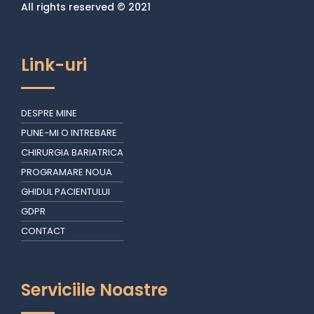
All rights reserved © 2021
Link-uri
DESPRE MINE
PUNE-MI O INTREBARE
CHIRURGIA BARIATRICA
PROGRAMARE NOUA
GHIDUL PACIENTULUI
GDPR
CONTACT
Serviciile Noastre