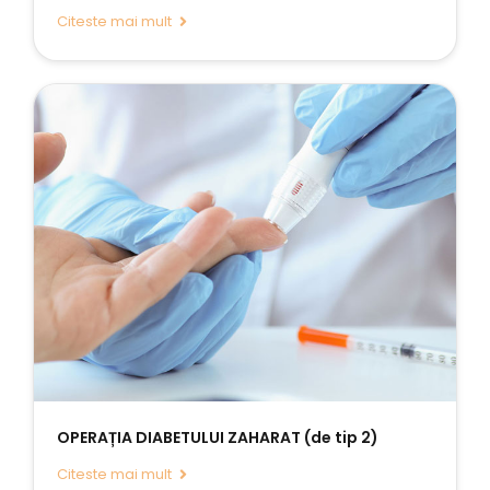
Citeste mai mult
OPERAȚIA DIABETULUI ZAHARAT (de tip 2)
Citeste mai mult