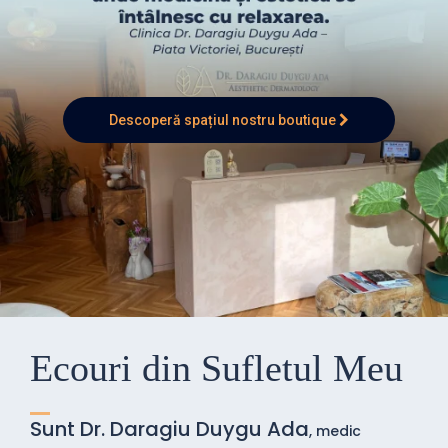
Descoperă spațiul nostru boutique
Ecouri din Sufletul Meu
Sunt Dr. Daragiu Duygu Ada
, medic