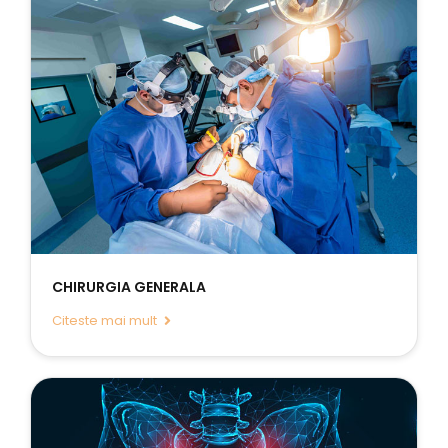
CHIRURGIA GENERALA
Citeste mai mult