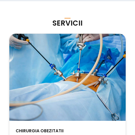
SERVICII
CHIRURGIA OBEZITATII