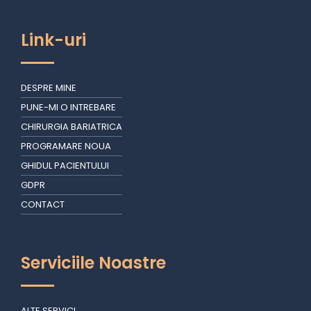
Link-uri
DESPRE MINE
PUNE-MI O INTREBARE
CHIRURGIA BARIATRICA
PROGRAMARE NOUA
GHIDUL PACIENTULUI
GDPR
CONTACT
Serviciile Noastre
ALTE SERVICI