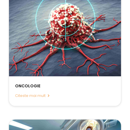
ONCOLOGIE
Citeste mai mult