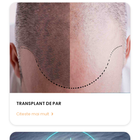
TRANSPLANT DE PAR
Citeste mai mult