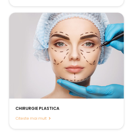
CHIRURGIE PLASTICA
Citeste mai mult