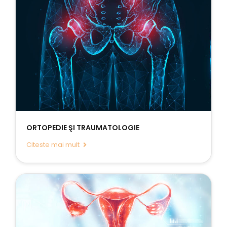
ORTOPEDIE ŞI TRAUMATOLOGIE
Citeste mai mult