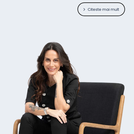
Citeste mai mult