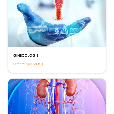
GINECOLOGIE
Citeste mai mult