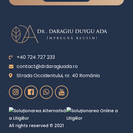
+40 724 727 233
contact@drdaragiuada.ro
Strada Occidentului, nr. 40 România
All rights reserved © 2021