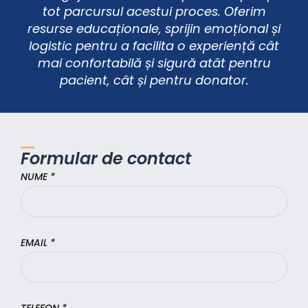
tot parcursul acestui proces. Oferim
resurse educaționale, sprijin emoțional și
logistic pentru a facilita o experiență cât
mai confortabilă și sigură atât pentru
pacient, cât și pentru donator.
Formular de contact
NUME *
EMAIL *