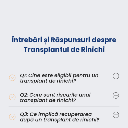
Întrebări și Răspunsuri despre
Transplantul de Rinichi
Q1: Cine este eligibil pentru un
transplant de rinichi?
Q2: Care sunt riscurile unui
transplant de rinichi?
Q3: Ce implică recuperarea
după un transplant de rinichi?