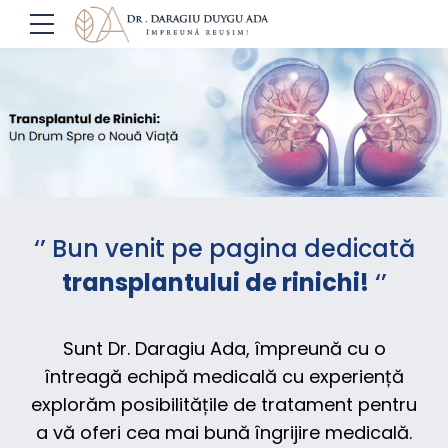
‘’ Bun venit pe pagina dedicată
transplantului de rinichi!
‘’
Sunt Dr. Daragiu Ada, împreună cu o
întreagă echipă medicală cu experiență
explorăm posibilitățile de tratament pentru
a vă oferi cea mai bună îngrijire medicală.