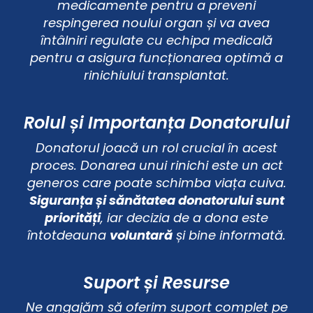
medicamente pentru a preveni
respingerea noului organ și va avea
întâlniri regulate cu echipa medicală
pentru a asigura funcționarea optimă a
rinichiului transplantat.
Rolul și Importanța Donatorului
Donatorul joacă un rol crucial în acest
proces. Donarea unui rinichi este un act
generos care poate schimba viața cuiva.
Siguranța și sănătatea donatorului sunt
priorități
, iar decizia de a dona este
întotdeauna
voluntară
și bine informată.
Suport și Resurse
Ne angajăm să oferim suport complet pe