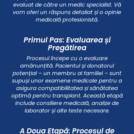
evaluat de către un medic specialist. Vă
vom oferi un răspuns detaliat și o opinie
medicală profesionistă.
Primul Pas: Evaluarea și
Pregătirea
Procesul începe cu o evaluare
amănunțită. Pacientul și donatorul
potențial – un membru al familiei – sunt
supuși unor examene medicale pentru a
asigura compatibilitatea și sănătatea
optimă pentru transplant. Această etapă
include consiliere medicală, analize de
laborator și alte teste necesare.
A Doua Etapă: Procesul de