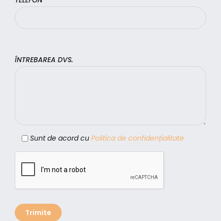
TELEFON *
ÎNTREBAREA DVS.
Sunt de acord cu
Politica de confidențialitate