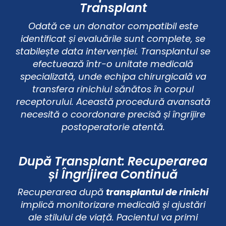
Transplant
Odată ce un donator compatibil este
identificat și evaluările sunt complete, se
stabilește data intervenției. Transplantul se
efectuează într-o unitate medicală
specializată, unde echipa chirurgicală va
transfera rinichiul sănătos în corpul
receptorului. Această procedură avansată
necesită o coordonare precisă și îngrijire
postoperatorie atentă.
După Transplant: Recuperarea
și Îngrijirea Continuă
Recuperarea după
transplantul de rinichi
implică monitorizare medicală și ajustări
ale stilului de viață. Pacientul va primi