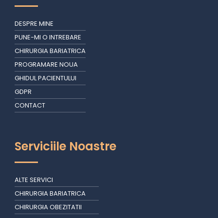
DESPRE MINE
PUNE-MI O INTREBARE
CHIRURGIA BARIATRICA
PROGRAMARE NOUA
GHIDUL PACIENTULUI
GDPR
CONTACT
Serviciile Noastre
ALTE SERVICI
CHIRURGIA BARIATRICA
CHIRURGIA OBEZITATII