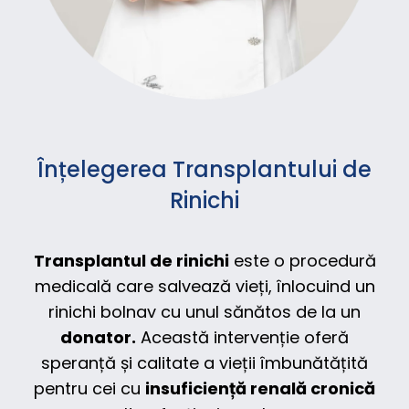
Înțelegerea Transplantului de
Rinichi
Transplantul de rinichi
este o procedură
medicală care salvează vieți, înlocuind un
rinichi bolnav cu unul sănătos de la un
donator.
Această intervenție oferă
speranță și calitate a vieții îmbunătățită
pentru cei cu
insuficiență renală cronică