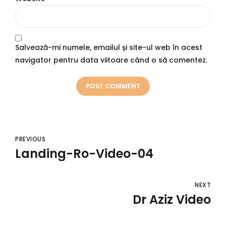
Salvează-mi numele, emailul și site-ul web în acest
navigator pentru data viitoare când o să comentez.
POST COMMENT
PREVIOUS
Landing-Ro-Video-04
NEXT
Dr Aziz Video