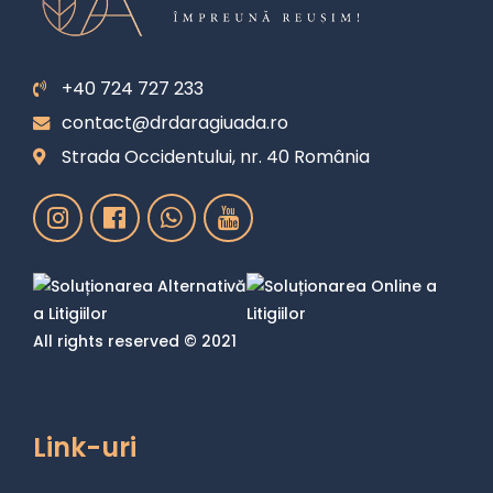
+40 724 727 233
contact@drdaragiuada.ro
Strada Occidentului, nr. 40 România
All rights reserved © 2021
Link-uri