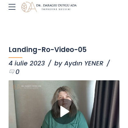
Landing-Ro-Video-05
4 iulie 2023
by Aydın YENER
0