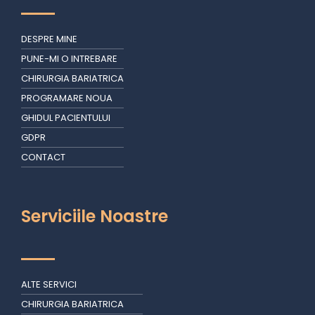
DESPRE MINE
PUNE-MI O INTREBARE
CHIRURGIA BARIATRICA
PROGRAMARE NOUA
GHIDUL PACIENTULUI
GDPR
CONTACT
Serviciile Noastre
ALTE SERVICI
CHIRURGIA BARIATRICA