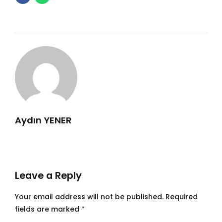
Aydın YENER
Leave a Reply
Your email address will not be published. Required
fields are marked *