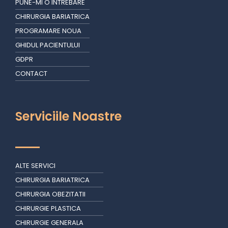
PUNE-MI O INTREBARE
CHIRURGIA BARIATRICA
PROGRAMARE NOUA
GHIDUL PACIENTULUI
GDPR
CONTACT
Serviciile Noastre
ALTE SERVICI
CHIRURGIA BARIATRICA
CHIRURGIA OBEZITATII
CHIRURGIE PLASTICA
CHIRURGIE GENERALA