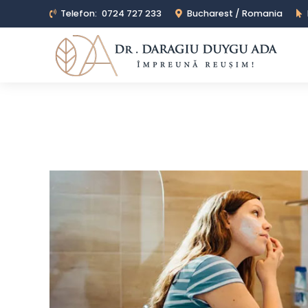
Telefon:
0724 727 233
Bucharest / Romania