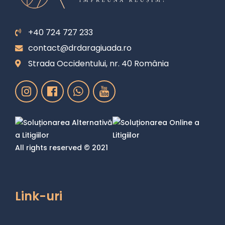
+40 724 727 233
contact@drdaragiuada.ro
Strada Occidentului, nr. 40 România
All rights reserved © 2021
Link-uri