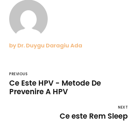
by Dr. Duygu Daragiu Ada
PREVIOUS
Ce Este HPV - Metode De
Prevenire A HPV
NEXT
Ce este Rem Sleep