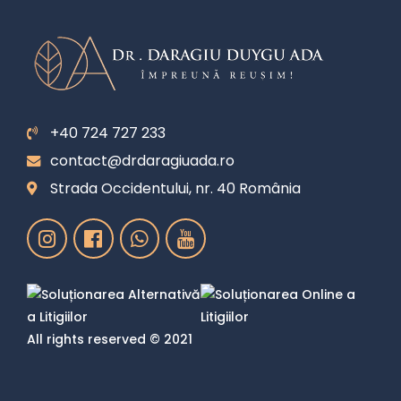
+40 724 727 233
contact@drdaragiuada.ro
Strada Occidentului, nr. 40 România
All rights reserved © 2021