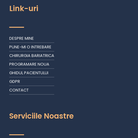
Link-uri
DESPRE MINE
PUNE-MI O INTREBARE
CHIRURGIA BARIATRICA
PROGRAMARE NOUA
GHIDUL PACIENTULUI
GDPR
CONTACT
Serviciile Noastre