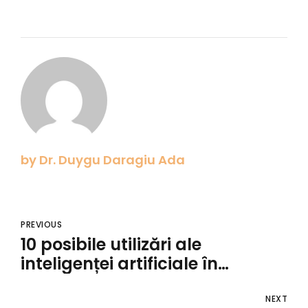
by Dr. Duygu Daragiu Ada
PREVIOUS
10 posibile utilizări ale
inteligenței artificiale în
medicină
NEXT