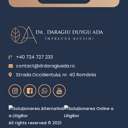
+40 724 727 233
contact@drdaragiuada.ro
Strada Occidentului, nr. 40 România
All rights reserved © 2021