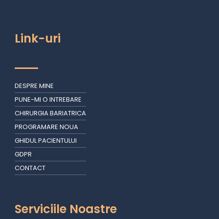
Link-uri
DESPRE MINE
PUNE-MI O INTREBARE
CHIRURGIA BARIATRICA
PROGRAMARE NOUA
GHIDUL PACIENTULUI
GDPR
CONTACT
Serviciile Noastre