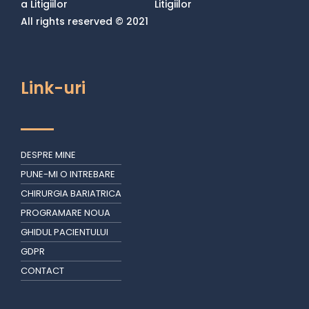
All rights reserved © 2021
Link-uri
DESPRE MINE
PUNE-MI O INTREBARE
CHIRURGIA BARIATRICA
PROGRAMARE NOUA
GHIDUL PACIENTULUI
GDPR
CONTACT