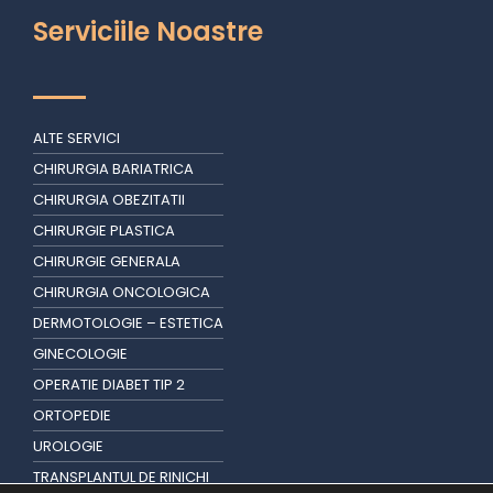
Serviciile Noastre
ALTE SERVICI
CHIRURGIA BARIATRICA
CHIRURGIA OBEZITATII
CHIRURGIE PLASTICA
CHIRURGIE GENERALA
CHIRURGIA ONCOLOGICA
DERMOTOLOGIE – ESTETICA
GINECOLOGIE
OPERATIE DIABET TIP 2
ORTOPEDIE
UROLOGIE
TRANSPLANTUL DE RINICHI