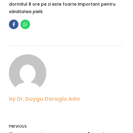
dormitul 8 ore pe zi este foarte important pentru
sănătatea pielii.
by Dr. Duygu Daragiu Ada
PREVIOUS