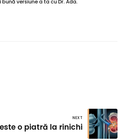
bună versiune a ta cu Dr. Ada.
NEXT
este o piatră la rinichi