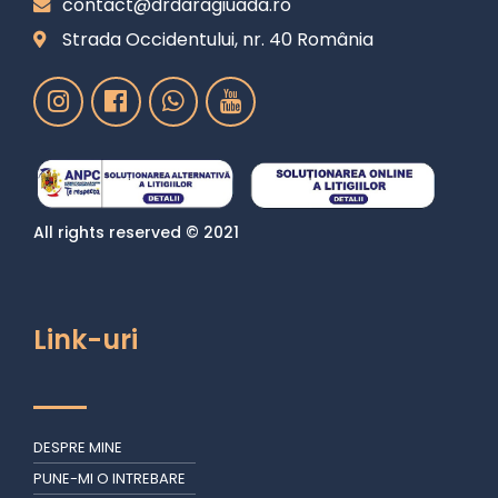
contact@drdaragiuada.ro
Strada Occidentului, nr. 40 România
All rights reserved © 2021
Link-uri
DESPRE MINE
PUNE-MI O INTREBARE