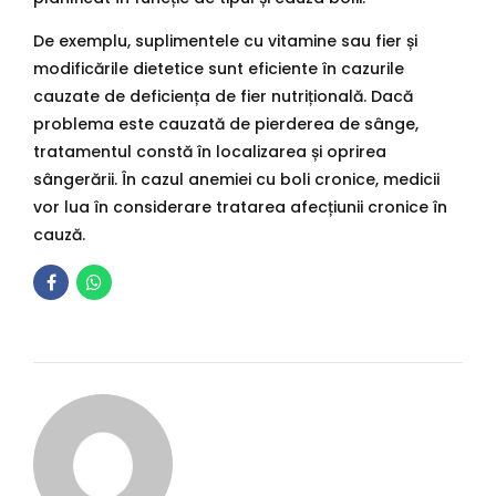
De exemplu, suplimentele cu vitamine sau fier și
modificările dietetice sunt eficiente în cazurile
cauzate de deficiența de fier nutrițională. Dacă
problema este cauzată de pierderea de sânge,
tratamentul constă în localizarea și oprirea
sângerării. În cazul anemiei cu boli cronice, medicii
vor lua în considerare tratarea afecțiunii cronice în
cauză.