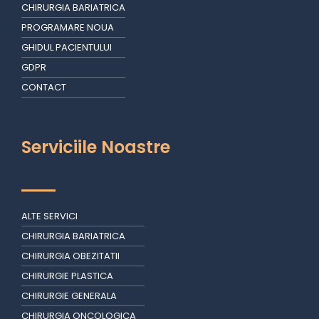
CHIRURGIA BARIATRICA
PROGRAMARE NOUA
GHIDUL PACIENTULUI
GDPR
CONTACT
Serviciile Noastre
ALTE SERVICI
CHIRURGIA BARIATRICA
CHIRURGIA OBEZITATII
CHIRURGIE PLASTICA
CHIRURGIE GENERALA
CHIRURGIA ONCOLOGICA