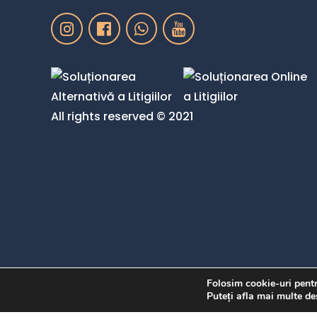
All rights reserved © 2021
Folosim cookie-uri pentr
Puteți afla mai multe de