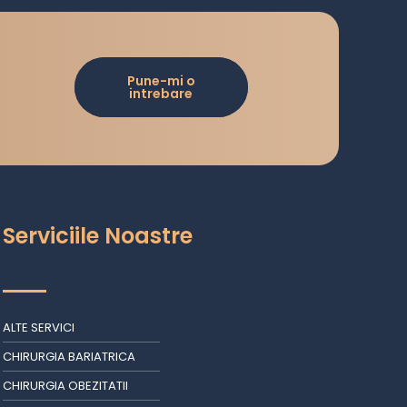
Pune-mi o
intrebare
Serviciile Noastre
ALTE SERVICI
CHIRURGIA BARIATRICA
CHIRURGIA OBEZITATII