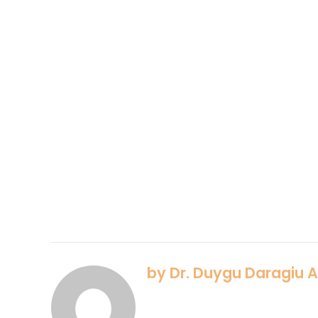
by Dr. Duygu Daragiu 