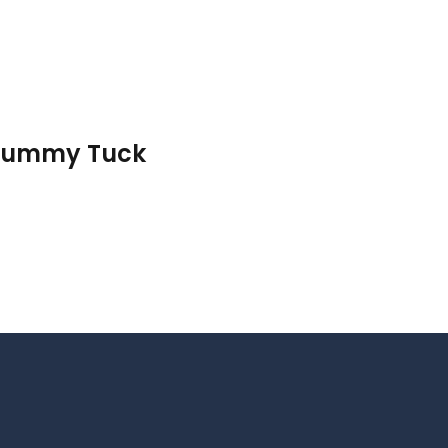
 Tummy Tuck