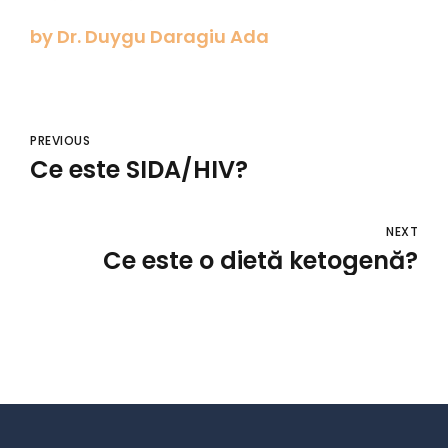
by Dr. Duygu Daragiu Ada
PREVIOUS
Ce este SIDA/HIV?
NEXT
Ce este o dietă ketogenă?