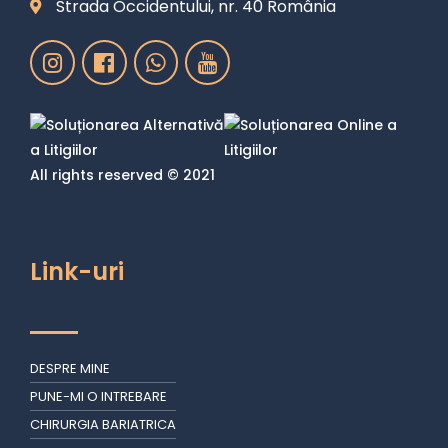
Strada Occidentului, nr. 40 România
All rights reserved © 2021
Link-uri
DESPRE MINE
PUNE-MI O INTREBARE
CHIRURGIA BARIATRICA