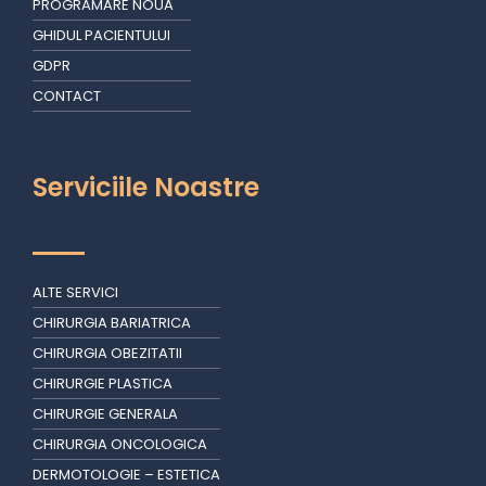
PROGRAMARE NOUA
GHIDUL PACIENTULUI
GDPR
CONTACT
Serviciile Noastre
ALTE SERVICI
CHIRURGIA BARIATRICA
CHIRURGIA OBEZITATII
CHIRURGIE PLASTICA
CHIRURGIE GENERALA
CHIRURGIA ONCOLOGICA
DERMOTOLOGIE – ESTETICA