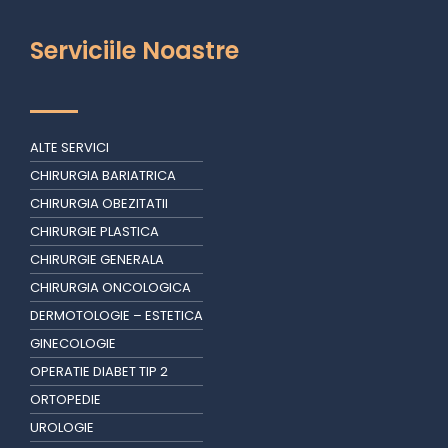
Serviciile Noastre
ALTE SERVICI
CHIRURGIA BARIATRICA
CHIRURGIA OBEZITATII
CHIRURGIE PLASTICA
CHIRURGIE GENERALA
CHIRURGIA ONCOLOGICA
DERMOTOLOGIE – ESTETICA
GINECOLOGIE
OPERATIE DIABET TIP 2
ORTOPEDIE
UROLOGIE