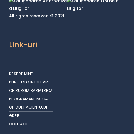
All rights reserved © 2021
Link-uri
DESPRE MINE
PUNE-MI O INTREBARE
CHIRURGIA BARIATRICA
PROGRAMARE NOUA
GHIDUL PACIENTULUI
GDPR
CONTACT