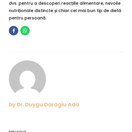
dvs. pentru a descoperi reacțiile alimentare, nevoile
nutriționale distincte și chiar cel mai bun tip de dietă
pentru persoană.
by Dr. Duygu Daragiu Ada