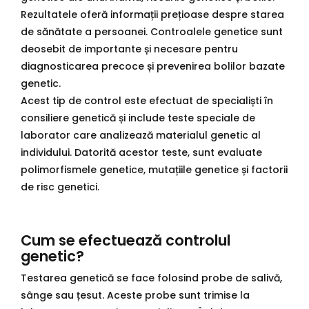
Rezultatele oferă informații prețioase despre starea
de sănătate a persoanei. Controalele genetice sunt
deosebit de importante și necesare pentru
diagnosticarea precoce și prevenirea bolilor bazate
genetic.
Acest tip de control este efectuat de specialiști în
consiliere genetică și include teste speciale de
laborator care analizează materialul genetic al
individului. Datorită acestor teste, sunt evaluate
polimorfismele genetice, mutațiile genetice și factorii
de risc genetici.
Cum se efectuează controlul
genetic?
Testarea genetică se face folosind probe de salivă,
sânge sau țesut. Aceste probe sunt trimise la