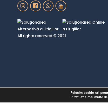
All rights reserved © 2021
Folosim cookie-uri pentr
Puteți afla mai multe de