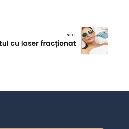
NEXT
ul cu laser fracționat