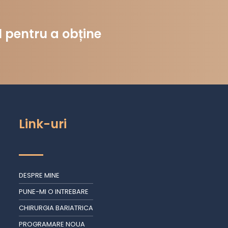
 pentru a obține
Link-uri
DESPRE MINE
PUNE-MI O INTREBARE
CHIRURGIA BARIATRICA
PROGRAMARE NOUA