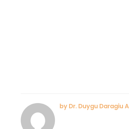
by Dr. Duygu Daragiu 