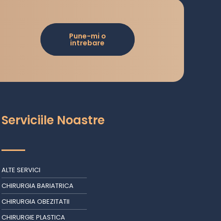
Pune-mi o
intrebare
Serviciile Noastre
ALTE SERVICI
CHIRURGIA BARIATRICA
CHIRURGIA OBEZITATII
CHIRURGIE PLASTICA