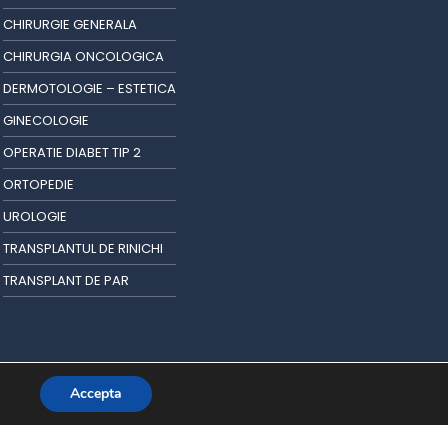
CHIRURGIE GENERALA
CHIRURGIA ONCOLOGICA
DERMOTOLOGIE – ESTETICA
GINECOLOGIE
OPERATIE DIABET TIP 2
ORTOPEDIE
UROLOGIE
TRANSPLANTUL DE RINICHI
TRANSPLANT DE PAR
Accepta