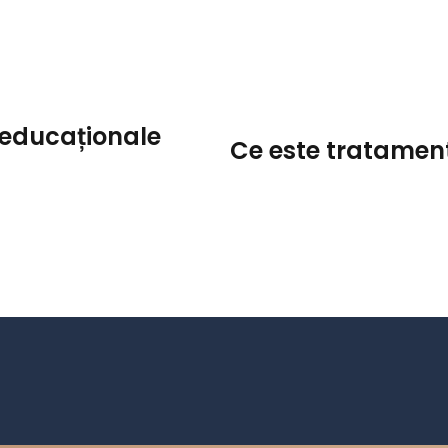
 educaționale
Ce este tratament