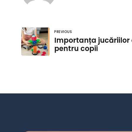
PREVIOUS
Importanța jucăriilor
pentru copii