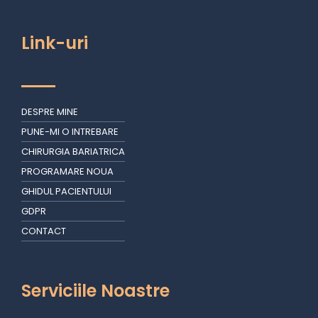
Link-uri
DESPRE MINE
PUNE-MI O INTREBARE
CHIRURGIA BARIATRICA
PROGRAMARE NOUA
GHIDUL PACIENTULUI
GDPR
CONTACT
Serviciile Noastre