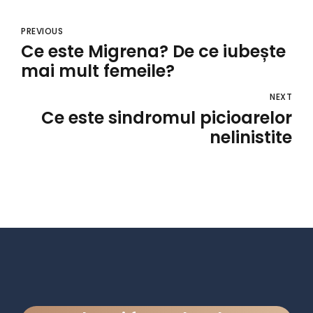
PREVIOUS
Ce este Migrena? De ce iubește
mai mult femeile?
NEXT
Ce este sindromul picioarelor
nelinistite