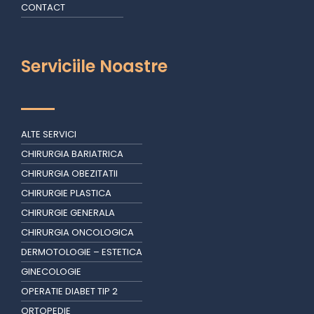
CONTACT
Serviciile Noastre
ALTE SERVICI
CHIRURGIA BARIATRICA
CHIRURGIA OBEZITATII
CHIRURGIE PLASTICA
CHIRURGIE GENERALA
CHIRURGIA ONCOLOGICA
DERMOTOLOGIE – ESTETICA
GINECOLOGIE
OPERATIE DIABET TIP 2
ORTOPEDIE