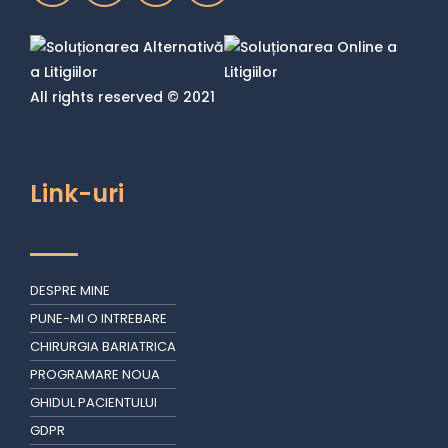
All rights reserved © 2021
Link-uri
DESPRE MINE
PUNE-MI O INTREBARE
CHIRURGIA BARIATRICA
PROGRAMARE NOUA
GHIDUL PACIENTULUI
GDPR